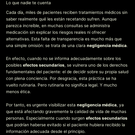
Lo que nadie te cuenta
Cada día, miles de pacientes reciben tratamientos médicos sin
saber realmente qué les están recetando sufren. Aunque
parezca increíble, en muchas consultas se administra
medicación sin explicar los riesgos reales ni ofrecer
alternativas. Esta falta de transparencia es mucho más que
una simple omisión: se trata de una clara
negligencia médica
.
En efecto, cuando no se informa adecuadamente sobre los
posibles
efectos secundarios
, se vulnera uno de los derechos
fundamentales del paciente: el de decidir sobre su propia salud
con plena conciencia. Por desgracia, esta práctica se ha
vuelto rutinaria. Pero rutinaria no significa legal. Y mucho
menos ética.
Por tanto, es urgente visibilizar esta
negligencia médica
, ya
que está afectando gravemente la calidad de vida de muchas
personas. Especialmente cuando surgen
efectos secundarios
que podrían haberse evitado si el paciente hubiera recibido la
información adecuada desde el principio.