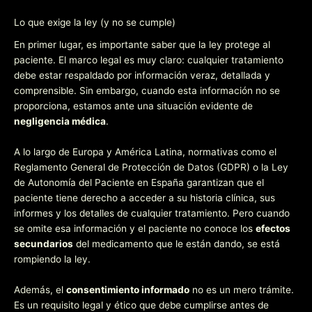
Lo que exige la ley (y no se cumple)
En primer lugar, es importante saber que la ley protege al
paciente. El marco legal es muy claro: cualquier tratamiento
debe estar respaldado por información veraz, detallada y
comprensible. Sin embargo, cuando esta información no se
proporciona, estamos ante una situación evidente de
negligencia médica
.
A lo largo de Europa y América Latina, normativas como el
Reglamento General de Protección de Datos (GDPR) o la Ley
de Autonomía del Paciente en España garantizan que el
paciente tiene derecho a acceder a su historia clínica, sus
informes y los detalles de cualquier tratamiento. Pero cuando
se omite esa información y el paciente no conoce los
efectos
secundarios
del medicamento que le están dando, se está
rompiendo la ley.
Además, el
consentimiento informado
no es un mero trámite.
Es un requisito legal y ético que debe cumplirse antes de