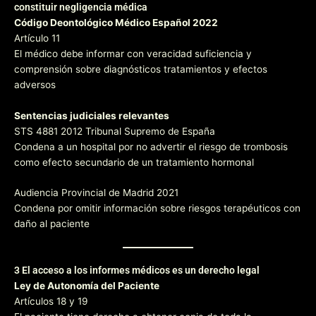
constituir negligencia médica
Código Deontológico Médico Español 2022
Artículo 11
El médico debe informar con veracidad suficiencia y
comprensión sobre diagnósticos tratamientos y efectos
adversos
Sentencias judiciales relevantes
STS 4881 2012 Tribunal Supremo de España
Condena a un hospital por no advertir el riesgo de trombosis
como efecto secundario de un tratamiento hormonal
Audiencia Provincial de Madrid 2021
Condena por omitir información sobre riesgos terapéuticos con
daño al paciente
3 El acceso a los informes médicos es un derecho legal
Ley de Autonomía del Paciente
Artículos 18 y 19