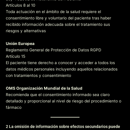
Artículos 8 al 10
Toda actuación en el ámbito de la salud requiere el
consentimiento libre y voluntario del paciente tras haber
recibido información adecuada sobre el tratamiento sus
riesgos y alternativas
Unión Europea
Reglamento General de Protección de Datos RGPD
Artículo 15
El paciente tiene derecho a conocer y acceder a todos los
datos médicos personales incluyendo aquellos relacionados
con tratamientos y consentimiento
OMS Organización Mundial de la Salud
Recomienda que el consentimiento informado sea claro
detallado y proporcional al nivel de riesgo del procedimiento o
fármaco
2 La omisión de información sobre efectos secundarios puede