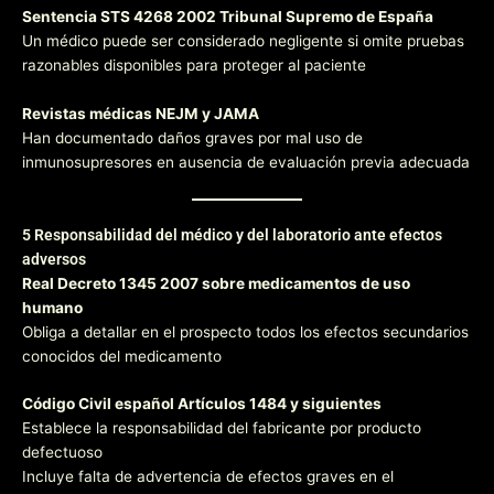
Sentencia STS 4268 2002 Tribunal Supremo de España
Un médico puede ser considerado negligente si omite pruebas
razonables disponibles para proteger al paciente
Revistas médicas NEJM y JAMA
Han documentado daños graves por mal uso de
inmunosupresores en ausencia de evaluación previa adecuada
5 Responsabilidad del médico y del laboratorio ante efectos
adversos
Real Decreto 1345 2007 sobre medicamentos de uso
humano
Obliga a detallar en el prospecto todos los efectos secundarios
conocidos del medicamento
Código Civil español Artículos 1484 y siguientes
Establece la responsabilidad del fabricante por producto
defectuoso
Incluye falta de advertencia de efectos graves en el