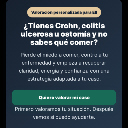
Valoración personalizada para EII
¿Tienes Crohn, colitis
ulcerosa u ostomía y no
sabes qué comer?
Pierde el miedo a comer, controla tu
enfermedad y empieza a recuperar
claridad, energía y confianza con una
estrategia adaptada a tu caso.
Quiero valorar mi caso
Primero valoramos tu situación. Después
vemos si puedo ayudarte.