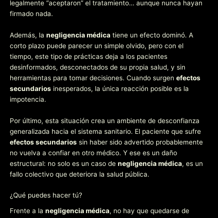
legalmente “aceptaron” el tratamiento… aunque nunca hayan
firmado nada.
Además, la
negligencia médica
tiene un efecto dominó. A
corto plazo puede parecer un simple olvido, pero con el
tiempo, este tipo de prácticas deja a los pacientes
desinformados, desconectados de su propia salud, y sin
herramientas para tomar decisiones. Cuando surgen
efectos
secundarios
inesperados, la única reacción posible es la
impotencia.
Por último, esta situación crea un ambiente de desconfianza
generalizada hacia el sistema sanitario. El paciente que sufre
efectos secundarios
sin haber sido advertido probablemente
no vuelva a confiar en otro médico. Y ese es un daño
estructural: no solo es un caso de
negligencia médica
, es un
fallo colectivo que deteriora la salud pública.
¿Qué puedes hacer tú?
Frente a la
negligencia médica
, no hay que quedarse de