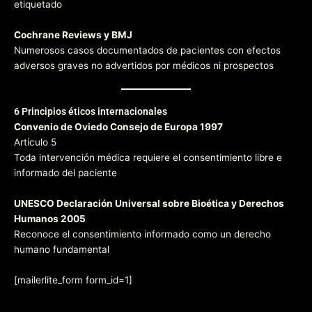
etiquetado
Cochrane Reviews y BMJ
Numerosos casos documentados de pacientes con efectos
adversos graves no advertidos por médicos ni prospectos
6 Principios éticos internacionales
Convenio de Oviedo Consejo de Europa 1997
Artículo 5
Toda intervención médica requiere el consentimiento libre e
informado del paciente
UNESCO Declaración Universal sobre Bioética y Derechos
Humanos 2005
Reconoce el consentimiento informado como un derecho
humano fundamental
[mailerlite_form form_id=1]