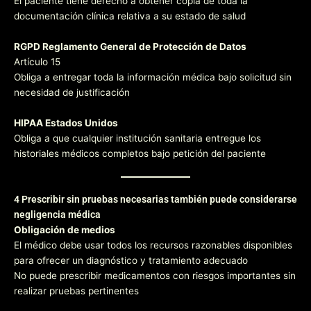
El paciente tiene derecho a obtener copia de toda la
documentación clínica relativa a su estado de salud
RGPD Reglamento General de Protección de Datos
Artículo 15
Obliga a entregar toda la información médica bajo solicitud sin
necesidad de justificación
HIPAA Estados Unidos
Obliga a que cualquier institución sanitaria entregue los
historiales médicos completos bajo petición del paciente
4 Prescribir sin pruebas necesarias también puede considerarse
negligencia médica
Obligación de medios
El médico debe usar todos los recursos razonables disponibles
para ofrecer un diagnóstico y tratamiento adecuado
No puede prescribir medicamentos con riesgos importantes sin
realizar pruebas pertinentes