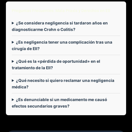
Preguntas Frecuentes: Mala Praxis y Derechos en EII
¿Se considera negligencia si tardaron años en
diagnosticarme Crohn o Colitis?
¿Es negligencia tener una complicación tras una
cirugía de EII?
¿Qué es la «pérdida de oportunidad» en el
tratamiento de la EII?
¿Qué necesito si quiero reclamar una negligencia
médica?
¿Es denunciable si un medicamento me causó
efectos secundarios graves?