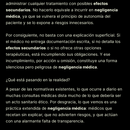
administrar cualquier tratamiento con posibles
efectos
secundarios
. No hacerlo equivale a incurrir en
negligencia
médica
, ya que se vulnera el principio de autonomía del
paciente y se lo expone a riesgos innecesarios.
Por consiguiente, no basta con una explicación superficial. Si
el médico no entrega documentación escrita, si no detalla los
efectos secundarios
o si no ofrece otras opciones
terapéuticas, está incumpliendo sus obligaciones. Y ese
incumplimiento, por acción u omisión, constituye una forma
silenciosa pero peligrosa de
negligencia médica
.
¿Qué está pasando en la realidad?
A pesar de las normativas existentes, lo que ocurre a diario en
muchas consultas médicas dista mucho de lo que debería ser
un acto sanitario ético. Por desgracia, lo que vemos es una
práctica extendida de
negligencia médica
: médicos que
recetan sin explicar, que no advierten riesgos, y que actúan
con una alarmante falta de transparencia.