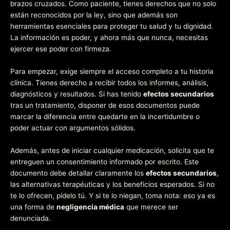
brazos cruzados. Como paciente, tienes derechos que no solo
están reconocidos por la ley, sino que además son
herramientas esenciales para proteger tu salud y tu dignidad.
La información es poder, y ahora más que nunca, necesitas
ejercer ese poder con firmeza.
Para empezar, exige siempre el acceso completo a tu historia
clínica. Tienes derecho a recibir todos los informes, análisis,
diagnósticos y resultados. Si has tenido
efectos secundarios
tras un tratamiento, disponer de esos documentos puede
marcar la diferencia entre quedarte en la incertidumbre o
poder actuar con argumentos sólidos.
Además, antes de iniciar cualquier medicación, solicita que te
entreguen un consentimiento informado por escrito. Este
documento debe detallar claramente los
efectos secundarios
,
las alternativas terapéuticas y los beneficios esperados. Si no
te lo ofrecen, pídelo tú. Y si te lo niegan, toma nota: eso ya es
una forma de
negligencia médica
que merece ser
denunciada.